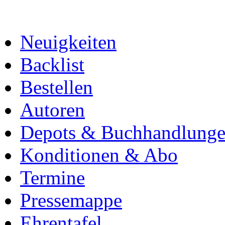
Neuigkeiten
Backlist
Bestellen
Autoren
Depots & Buchhandlung
Konditionen & Abo
Termine
Pressemappe
Ehrentafel