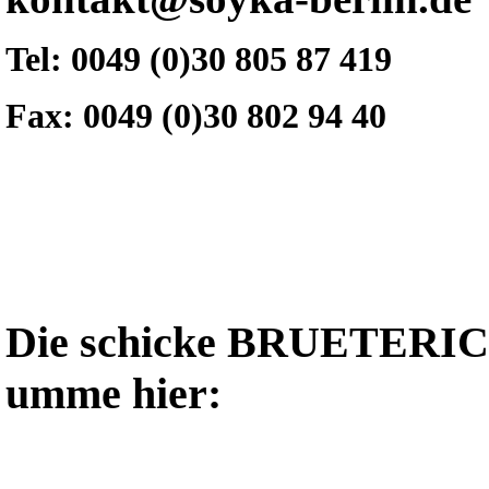
Tel: 0049 (0)30 805 87 419
Fax: 0049 (0)30 802 94 40
Die schicke BRUETERICH
umme hier: