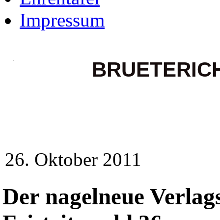
Impressum
BRUETERIC
26. Oktober 2011
Der nagelneue Verlags