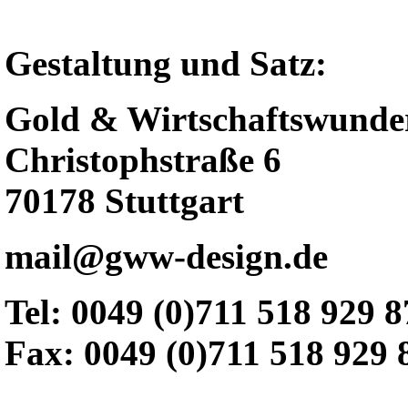
Gestaltung und Satz:
Gold & Wirtschaftswunde
Christophstraße 6
70178 Stuttgart
mail@gww-design.de
Tel: 0049 (0)711 518 929 8
Fax: 0049 (0)711 518 929 