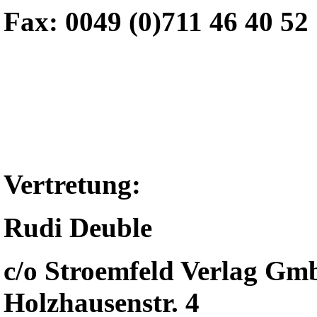
Fax: 0049 (0)711 46 40 52
Vertretung:
Rudi Deuble
c/o Stroemfeld Verlag G
Holzhausenstr. 4