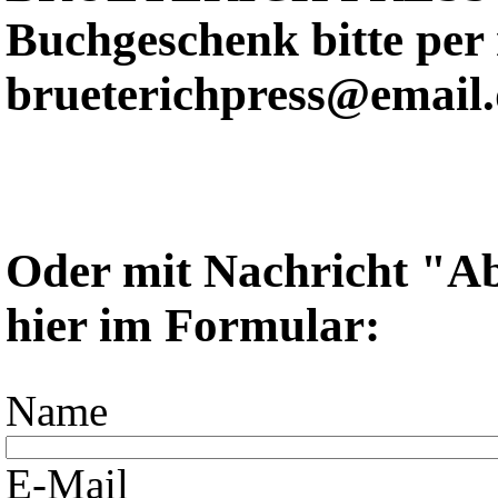
Buchgeschenk bitte per 
brueterichpress@email.
Oder mit Nachricht "Ab
hier im Formular:
Name
E-Mail