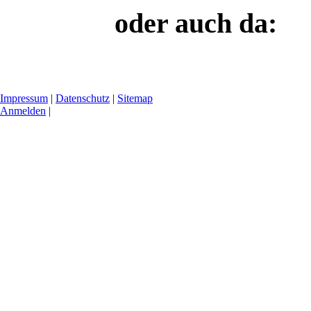
oder auch da:
Impressum
|
Datenschutz
|
Sitemap
Anmelden
|