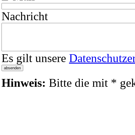
Nachricht
Es gilt unsere
Datenschutze
Hinweis:
Bitte die mit
*
gek