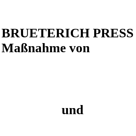
BRUETERICH PRESS
Maßnahme von
und